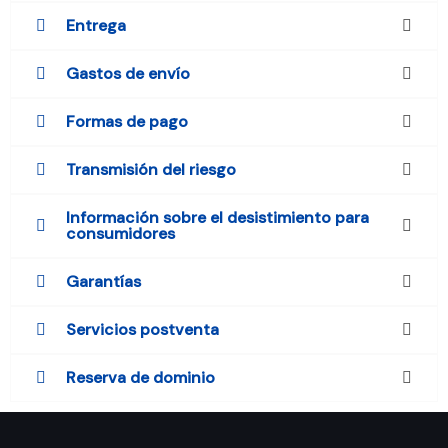
Entrega
Gastos de envío
Formas de pago
Transmisión del riesgo
Información sobre el desistimiento para
consumidores
Garantías
Servicios postventa
Reserva de dominio